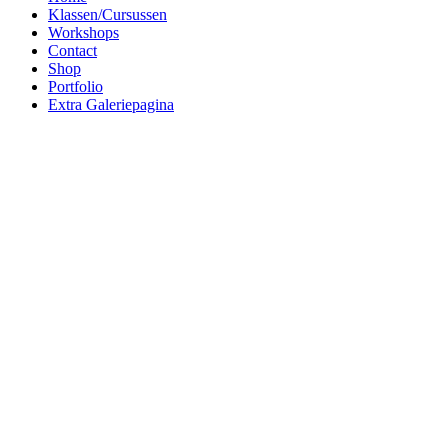
Klassen/Cursussen
Workshops
Contact
Shop
Portfolio
Extra Galeriepagina