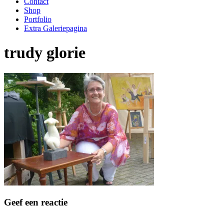
Contact
Shop
Portfolio
Extra Galeriepagina
trudy glorie
Geef een reactie